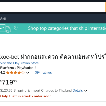
Sell
xoe-bet ฝากถอนสะดวก ติดตามอัพเดทโปรโม
Visit the PlayStation Store
Platform :
PlayStation 4
4.2
394 ratings
719
$
98
$123.86 Shipping & Import Charges to Thailand
Details
Only 1 left in stock - order soon.