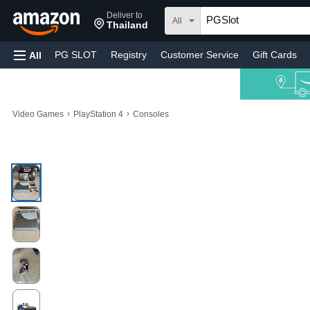
Deliver to
All
Thailand
PG SLOT
Registry
Customer Service
Gift Cards
All
›
›
Video Games
PlayStation 4
Consoles