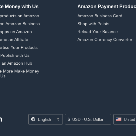
e Money with Us
Amazon Payment Produc
 products on Amazon
Amazon Business Card
 on Amazon Business
Shop with Points
 apps on Amazon
Reload Your Balance
me an Affiliate
Amazon Currency Converter
rtise Your Products
-Publish with Us
t an Amazon Hub
e More Make Money
 Us
English
$
USD - U.S. Dollar
United