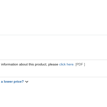
 information about this product, please
click here.
[PDF ]
t a lower price?