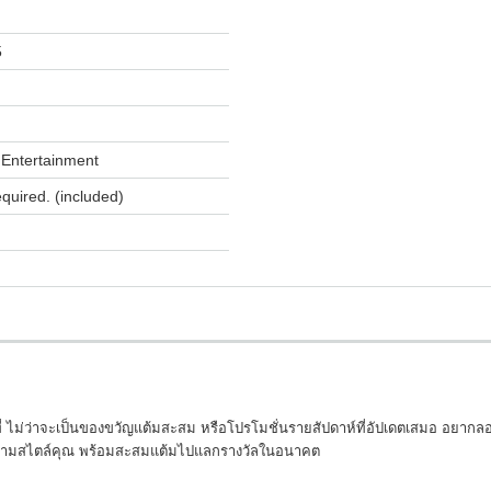
5
Entertainment
equired. (included)
ที่ ไม่ว่าจะเป็นของขวัญแต้มสะสม หรือโปรโมชั่นรายสัปดาห์ที่อัปเดตเสมอ อยาก
ด้ตามสไตล์คุณ พร้อมสะสมแต้มไปแลกรางวัลในอนาคต