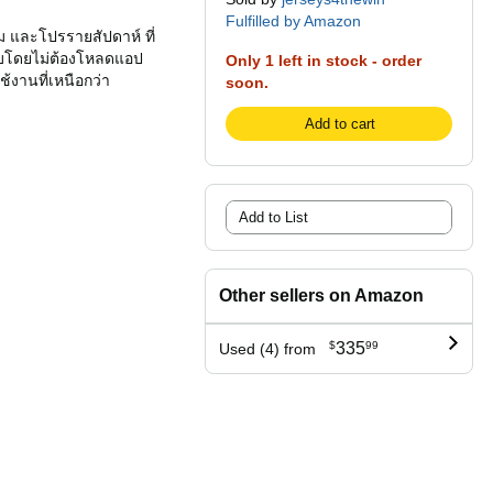
Fulfilled by Amazon
 และโปรรายสัปดาห์ ที่
ชอบโดยไม่ต้องโหลดแอป
Only 1 left in stock - order
้งานที่เหนือกว่า
soon.
Add to cart
Add to List
Other sellers on Amazon
$
335
99
Used (4) from