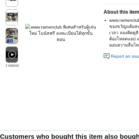
About this ite
www.ramenclub
ของขวัญแต้มสะ
เวลา ลองคิดดูสิ
ต้องโหลดแอป แพ
มอบความลื่นไหล
Report an issue
2 VIDEOS
Customers who bought this item also bough