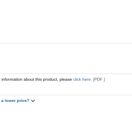
 information about this product, please
click here.
[PDF ]
t a lower price?