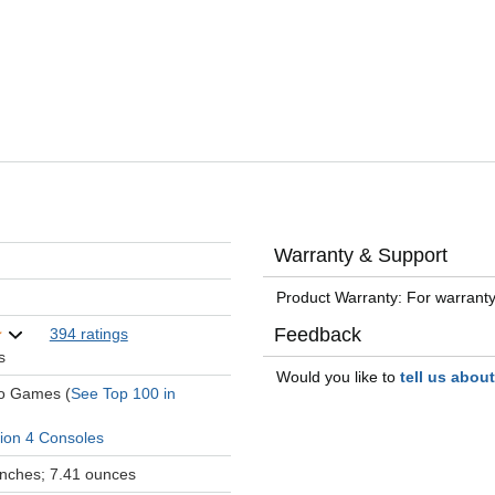
Warranty & Support
Product Warranty: For warranty
Feedback
394 ratings
s
Would you like to
tell us abou
eo Games (
See Top 100 in
tion 4 Consoles
 inches; 7.41 ounces