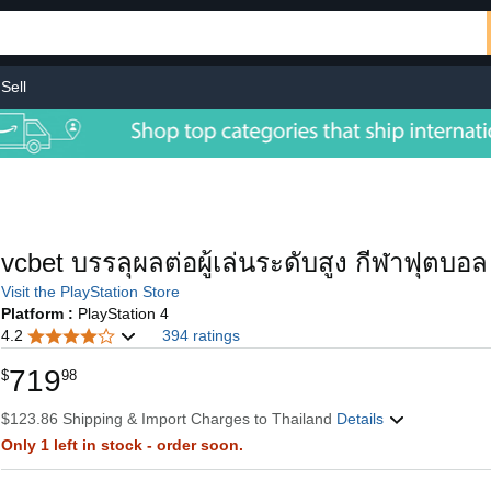
Sell
vcbet บรรลุผลต่อผู้เล่นระดับสูง กีฬาฟุตบอ
Visit the PlayStation Store
Platform :
PlayStation 4
4.2
394 ratings
719
$
98
$123.86 Shipping & Import Charges to Thailand
Details
Only 1 left in stock - order soon.