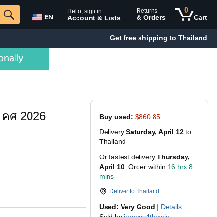
0
Returns
Hello, sign in
EN
& Orders
Cart
Account & Lists
Get free shipping to Thailand
ล คศ 2026
Buy used:
$860.85
Delivery
Saturday, April 12
to
Thailand
Or fastest delivery
Thursday,
April 10
. Order within
16 hrs 8
mins
Deliver to
Thailand
Used: Very Good
|
Details
Sold by
jerseys4thewin