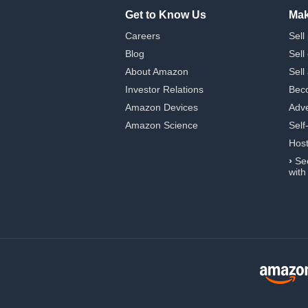
Get to Know Us
Mak
Careers
Sell
Blog
Sell
About Amazon
Sell
Investor Relations
Beco
Amazon Devices
Adve
Amazon Science
Self
Hos
›
Se
with