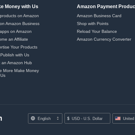
e Money with Us
Amazon Payment Produc
 products on Amazon
Amazon Business Card
 on Amazon Business
Shop with Points
 apps on Amazon
Reload Your Balance
me an Affiliate
Amazon Currency Converter
rtise Your Products
-Publish with Us
t an Amazon Hub
e More Make Money
 Us
English
$
USD - U.S. Dollar
United