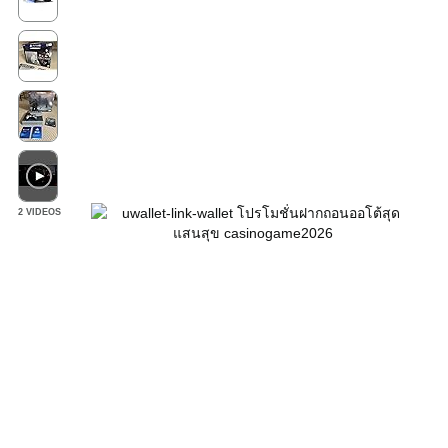
2 VIDEOS