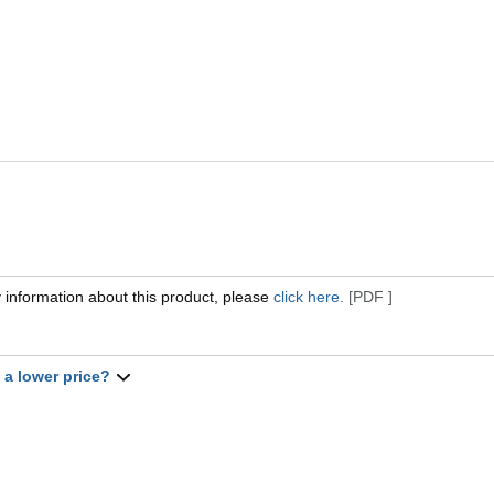
 information about this product, please
click here.
[PDF ]
t a lower price?