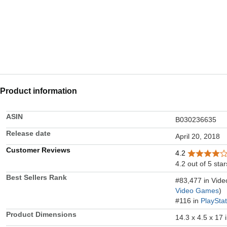
Product information
ASIN
B030236635
Release date
April 20, 2018
Customer Reviews
4.2
4.2 out of 5 star
Best Sellers Rank
#83,477 in Vid
Video Games
)
#116 in
PlaySta
Product Dimensions
14.3 x 4.5 x 17