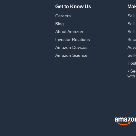
Get to Know Us
Mak
Careers
Sell
Blog
Sell
About Amazon
Sell
Investor Relations
Beco
Amazon Devices
Adve
Amazon Science
Self
Hos
›
Se
with