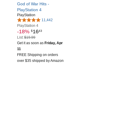
God of War Hits -
PlayStation 4
PlayStation
11,442
PlayStation 4
-18%
16
$
43
List:
$19.99
Get it as soon as
Friday, Apr
11
FREE Shipping on orders
over $35 shipped by Amazon