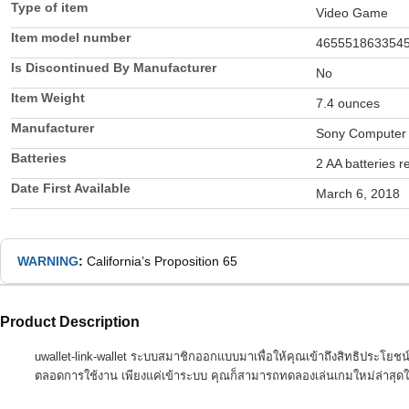
Type of item
Video Game
Item model number
465551863354
Is Discontinued By Manufacturer
No
Item Weight
7.4 ounces
Manufacturer
Sony Computer 
Batteries
2 AA batteries r
Date First Available
March 6, 2018
WARNING
:
California’s Proposition 65
Product Description
uwallet-link-wallet ระบบสมาชิกออกแบบมาเพื่อให้คุณเข้าถึงสิทธิประโยชน
ตลอดการใช้งาน เพียงแค่เข้าระบบ คุณก็สามารถทดลองเล่นเกมใหม่ล่าสุดใ