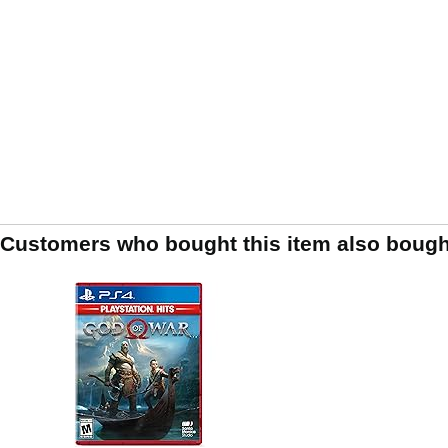
Customers who bought this item also bough