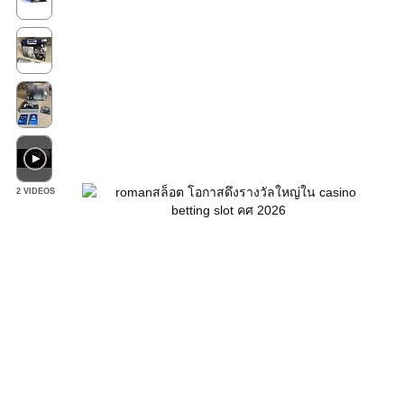
2 VIDEOS