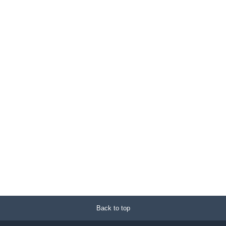
Back to top