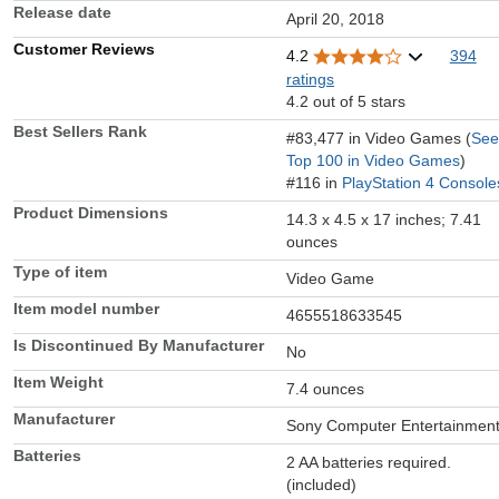
Release date
April 20, 2018
Customer Reviews
4.2
394
ratings
4.2 out of 5 stars
Best Sellers Rank
#83,477 in Video Games (
See
Top 100 in Video Games
)
#116 in
PlayStation 4 Console
Product Dimensions
14.3 x 4.5 x 17 inches; 7.41
ounces
Type of item
Video Game
Item model number
4655518633545
Is Discontinued By Manufacturer
No
Item Weight
7.4 ounces
Manufacturer
Sony Computer Entertainmen
Batteries
2 AA batteries required.
(included)