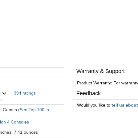
Warranty & Support
Product Warranty: For warranty
Feedback
394 ratings
s
Would you like to
tell us abou
eo Games (
See Top 100 in
tion 4 Consoles
 inches; 7.41 ounces