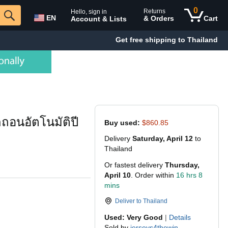
0
Returns
Hello, sign in
EN
& Orders
Cart
Account & Lists
Get free shipping to Thailand
ถอนอัตโนมัติปี
Buy used:
$860.85
Delivery
Saturday, April 12
to
Thailand
Or fastest delivery
Thursday,
April 10
. Order within
16 hrs 8
mins
Deliver to
Thailand
Used: Very Good
|
Details
Sold by
jerseys4thewin