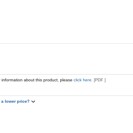
 information about this product, please
click here.
[PDF ]
t a lower price?