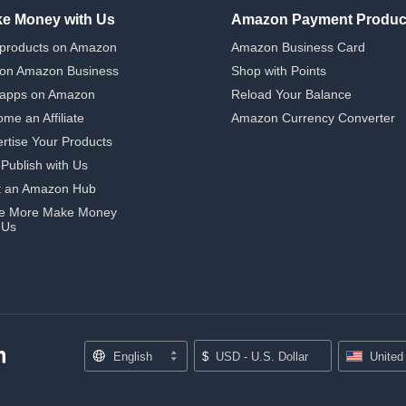
e Money with Us
Amazon Payment Produc
 products on Amazon
Amazon Business Card
 on Amazon Business
Shop with Points
 apps on Amazon
Reload Your Balance
me an Affiliate
Amazon Currency Converter
rtise Your Products
-Publish with Us
t an Amazon Hub
e More Make Money
 Us
English
$
USD - U.S. Dollar
United