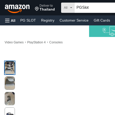
Deliver to
All
Thailand
PG SLOT
Registry
Customer Service
Gift Cards
All
›
›
Video Games
PlayStation 4
Consoles