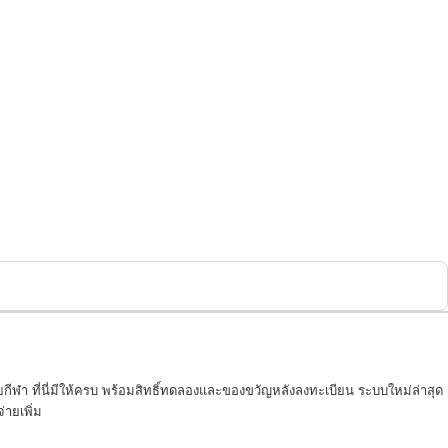
ีฬา ที่นี่มีให้ครบ พร้อมสิทธิ์ทดลองและของขวัญหลังลงทะเบียน ระบบใหม่ล่าสุด
่ายเพิ่ม