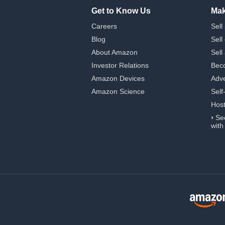
Get to Know Us
Mak
Careers
Sell
Blog
Sell
About Amazon
Sell
Investor Relations
Beco
Amazon Devices
Adve
Amazon Science
Self
Hos
›
Se
with