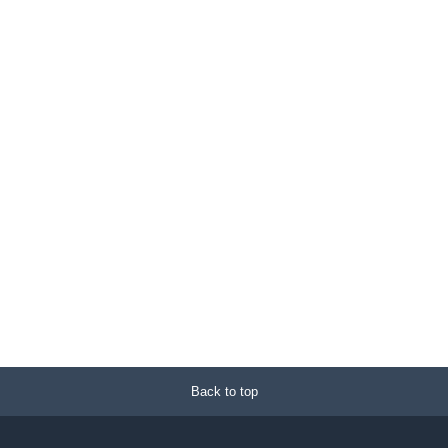
Back to top