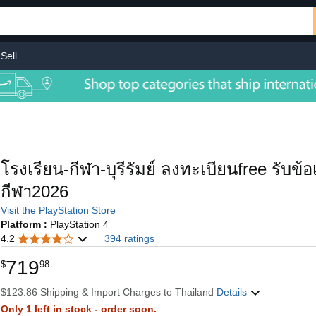
Sell
โรงเรียน-กีฬา-บุรีรัมย์ ลงทะเบียนfree รับข้
กีฬา2026
Visit the PlayStation Store
Platform :
PlayStation 4
4.2
394 ratings
719
$
98
$123.86 Shipping & Import Charges to Thailand
Details
Only 1 left in stock - order soon.