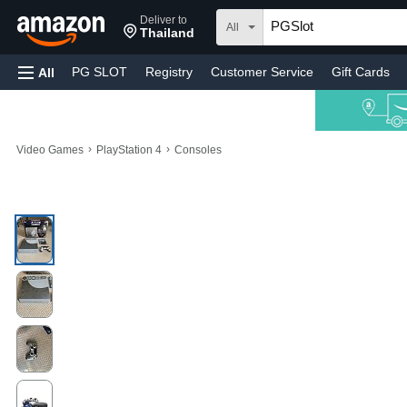
Deliver to
All
Thailand
PG SLOT
Registry
Customer Service
Gift Cards
All
›
›
Video Games
PlayStation 4
Consoles