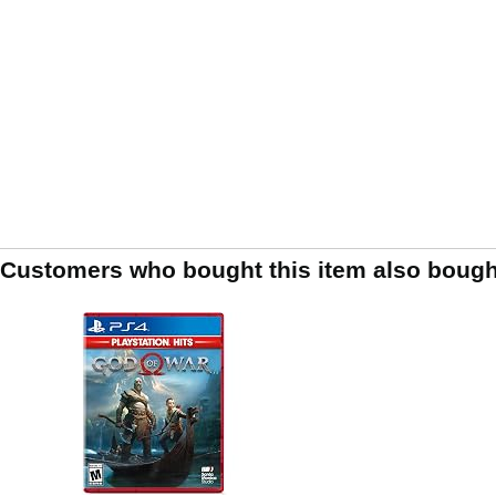
Customers who bought this item also bough