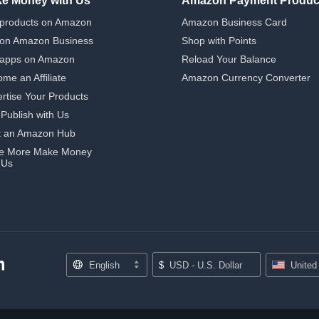
e Money with Us
Amazon Payment Produc
 products on Amazon
Amazon Business Card
 on Amazon Business
Shop with Points
 apps on Amazon
Reload Your Balance
me an Affiliate
Amazon Currency Converter
rtise Your Products
-Publish with Us
t an Amazon Hub
e More Make Money
 Us
English
$
USD - U.S. Dollar
United