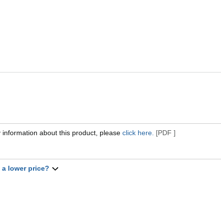
 information about this product, please
click here.
[PDF ]
t a lower price?