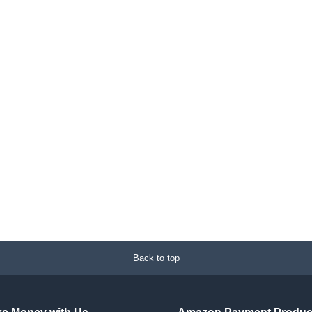
Back to top