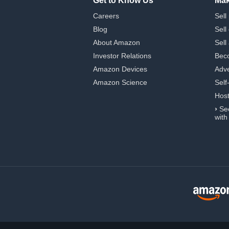
Get to Know Us
Mak
Careers
Sell
Blog
Sell
About Amazon
Sell
Investor Relations
Beco
Amazon Devices
Adve
Amazon Science
Self
Hos
›
Se
with