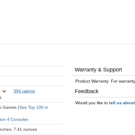
Warranty & Support
Product Warranty: For warranty
Feedback
394 ratings
s
Would you like to
tell us abou
eo Games (
See Top 100 in
tion 4 Consoles
 inches; 7.41 ounces