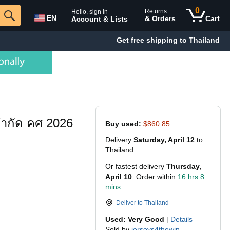
0
Returns
Hello, sign in
EN
& Orders
Cart
Account & Lists
Get free shipping to Thailand
่จำกัด คศ 2026
Buy used:
$860.85
Delivery
Saturday, April 12
to
Thailand
Or fastest delivery
Thursday,
April 10
. Order within
16 hrs 8
mins
Deliver to
Thailand
Used: Very Good
|
Details
Sold by
jerseys4thewin