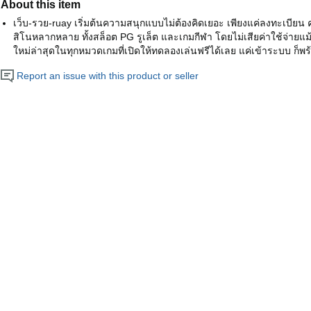
About this item
เว็บ-รวย-ruay เริ่มต้นความสนุกแบบไม่ต้องคิดเยอะ เพียงแค่ลงทะเบีย
สิโนหลากหลาย ทั้งสล็อต PG รูเล็ต และเกมกีฬา โดยไม่เสียค่าใช้จ่ายแม้แ
ใหม่ล่าสุดในทุกหมวดเกมที่เปิดให้ทดลองเล่นฟรีได้เลย แค่เข้าระบบ ก็พร
Report an issue with this product or seller