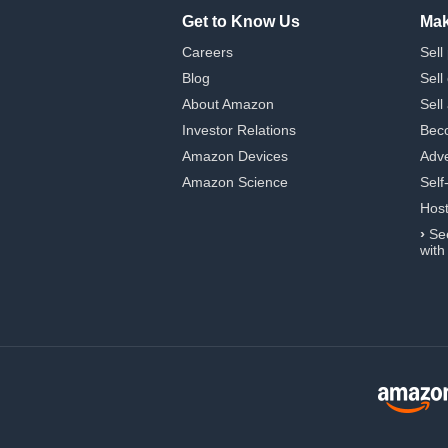
Get to Know Us
Mak
Careers
Sell
Blog
Sell
About Amazon
Sell
Investor Relations
Beco
Amazon Devices
Adve
Amazon Science
Self
Hos
›
Se
with