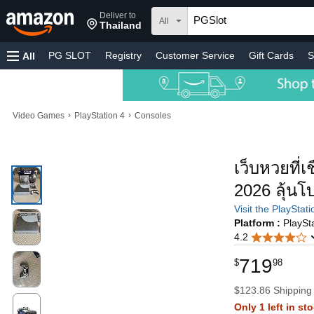
Deliver to
All
Thailand
PG SLOT
Registry
Customer Service
Gift Cards
S
All
›
›
Video Games
PlayStation 4
Consoles
เว็บหวยที่เ
2026 ลุ้นโ
Visit the PlayStat
Platform :
PlaySt
4.2
719
$
98
$123.86 Shipping
Only 1 left in st