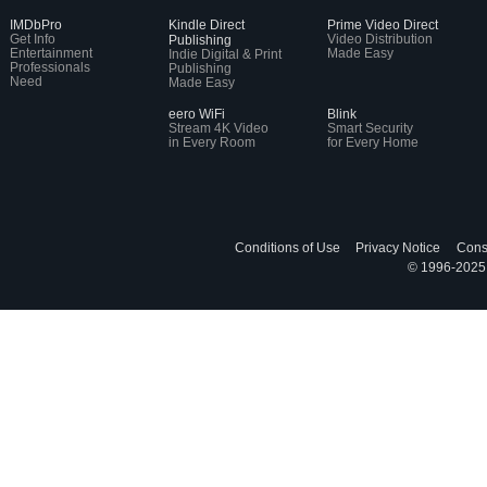
IMDbPro
Kindle Direct
Prime Video Direct
Get Info
Video Distribution
Publishing
Entertainment
Made Easy
Indie Digital & Print
Professionals
Publishing
Need
Made Easy
eero WiFi
Blink
Stream 4K Video
Smart Security
in Every Room
for Every Home
Conditions of Use
Privacy Notice
Cons
© 1996-2025, 