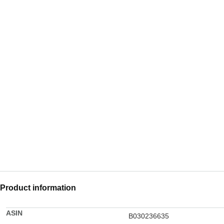
Product information
ASIN
B030236635