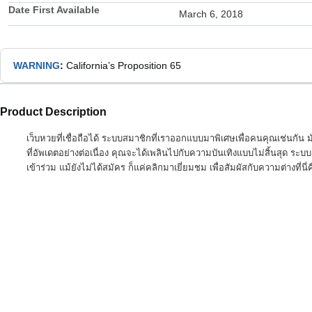
Date First Available
March 6, 2018
WARNING
:
California’s Proposition 65
Product Description
เว็บหวยที่เชื่อถือได้ ระบบสมาชิกที่เราออกแบบมาพิเศษเพื่อคนคุณเช่นกั
ที่อัพเดตอย่างต่อเนื่อง คุณจะได้เพลินไปกับความบันเทิงแบบไม่สิ้นสุด ระบ
เข้าร่วม แม้ยังไม่ได้สมัคร ก็แค่คลิกมาเยี่ยมชม เพื่อสัมผัสกับความต่างท