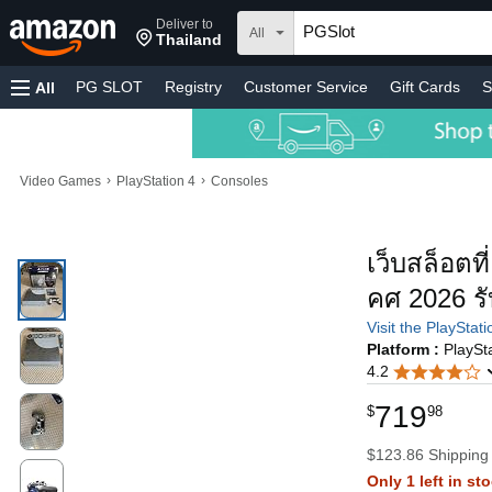
Deliver to
All
Thailand
PG SLOT
Registry
Customer Service
Gift Cards
S
All
›
›
Video Games
PlayStation 4
Consoles
เว็บสล็อตที
คศ 2026 ร
Visit the PlayStat
Platform :
PlaySt
4.2
719
$
98
$123.86 Shipping
Only 1 left in st