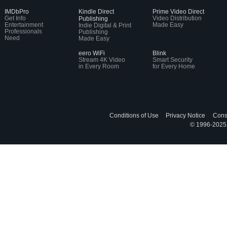
IMDbPro
Kindle Direct
Prime Video Direct
Get Info
Video Distribution
Publishing
Entertainment
Made Easy
Indie Digital & Print
Professionals
Publishing
Need
Made Easy
eero WiFi
Blink
Stream 4K Video
Smart Security
in Every Room
for Every Home
Conditions of Use
Privacy Notice
Cons
© 1996-2025, 