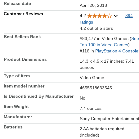
Release date
April 20, 2018
Customer Reviews
4.2
394
ratings
4.2 out of 5 stars
Best Sellers Rank
#83,477 in Video Games (
See
Top 100 in Video Games
)
#116 in
PlayStation 4 Console
Product Dimensions
14.3 x 4.5 x 17 inches; 7.41
ounces
Type of item
Video Game
Item model number
4655518633545
Is Discontinued By Manufacturer
No
Item Weight
7.4 ounces
Manufacturer
Sony Computer Entertainmen
Batteries
2 AA batteries required.
(included)