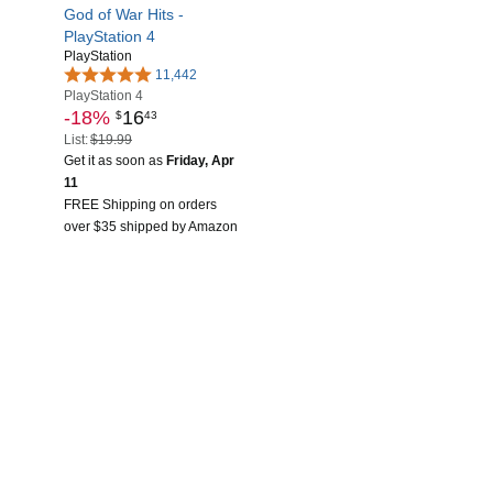
God of War Hits -
PlayStation 4
PlayStation
11,442
PlayStation 4
-18%
16
$
43
List:
$19.99
Get it as soon as
Friday, Apr
11
FREE Shipping on orders
over $35 shipped by Amazon