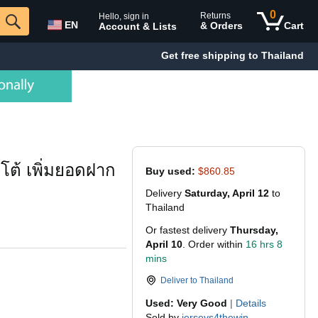
0
Returns
Hello, sign in
EN
& Orders
Cart
Account & Lists
Get free shipping to Thailand
โต้ เพิ่มยอดฝาก
Buy used:
$860.85
Delivery
Saturday, April 12
to
Thailand
Or fastest delivery
Thursday,
April 10
. Order within
16 hrs 8
mins
Deliver to
Thailand
Used: Very Good
|
Details
Sold by
jerseys4thewin