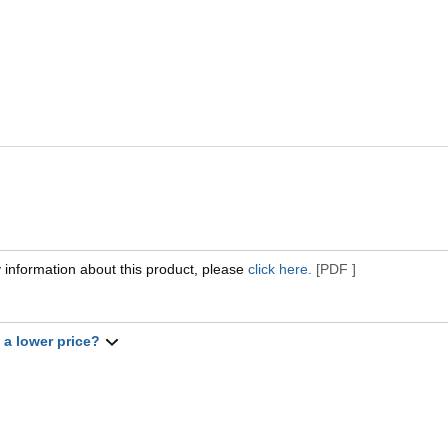
 information about this product, please
click here.
[PDF ]
t a lower price?