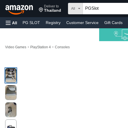
Deliver to
All
Thailand
PG SLOT
Registry
Customer Service
Gift Cards
All
›
›
Video Games
PlayStation 4
Consoles