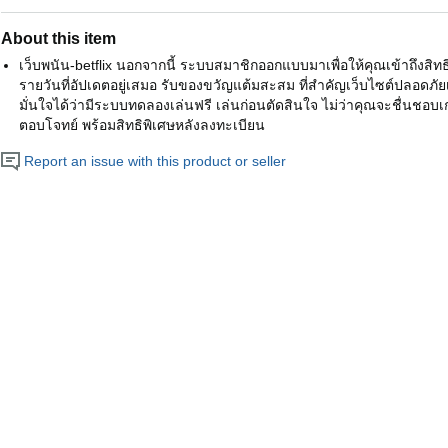
About this item
เว็บพนัน-betflix นอกจากนี้ ระบบสมาชิกออกแบบมาเพื่อให้คุณเข้าถึงสิท
รายวันที่อัปเดตอยู่เสมอ รับของขวัญแต้มสะสม ที่สำคัญเว็บไซต์ปลอดภัยเ
มั่นใจได้ว่ามีระบบทดลองเล่นฟรี เล่นก่อนตัดสินใจ ไม่ว่าคุณจะชื่นชอบเก
ตอบโจทย์ พร้อมสิทธิพิเศษหลังลงทะเบียน
Report an issue with this product or seller