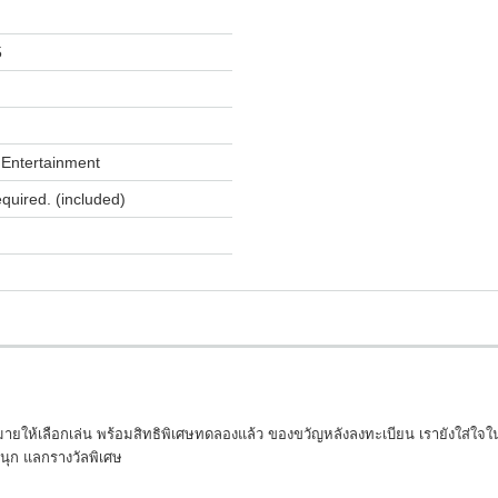
5
Entertainment
equired. (included)
ากมายให้เลือกเล่น พร้อมสิทธิพิเศษทดลองแล้ว ของขวัญหลังลงทะเบียน เรายังใส่ใจ
สนุก แลกรางวัลพิเศษ