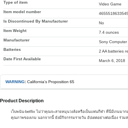
Type of item
Video Game
Item model number
465551863354
Is Discontinued By Manufacturer
No
Item Weight
7.4 ounces
Manufacturer
Sony Computer 
Batteries
2 AA batteries r
Date First Available
March 6, 2018
WARNING
:
California’s Proposition 65
Product Description
เว็บพนัน-betflix ไม่ว่าคุณจะสายหมุนวงล้อหรือเป็นแฟนกีฬา ที่นี่มีเกมม
คุณภาพของเกม นอกจากนี้ ยังมีกิจกรรมรายวัน อัปเดตอย่างต่อเนื่อง ร่วม