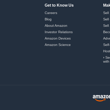
Get to Know Us
Mak
Careers
Sell
Blog
Sell
About Amazon
Sell
Investor Relations
Beco
Amazon Devices
Adve
Amazon Science
Self
Hos
›
Se
with