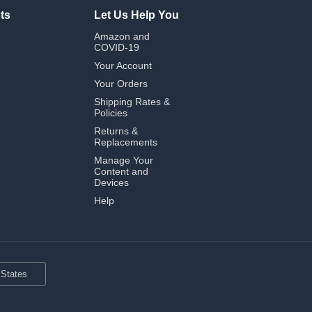
ts
Let Us Help You
Amazon and
COVID-19
Your Account
Your Orders
Shipping Rates &
Policies
Returns &
Replacements
Manage Your
Content and
Devices
Help
 States