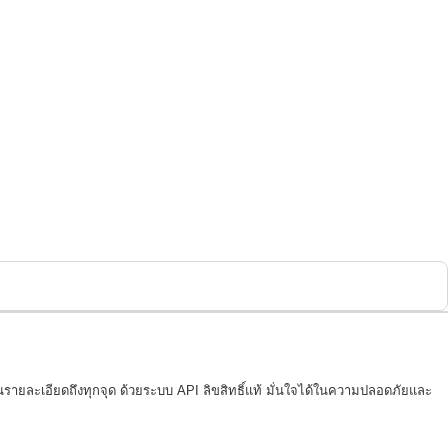
ในรายละเอียดถึงทุกจุด ด้วยระบบ API ลิขสิทธิ์แท้ มั่นใจได้ในความปลอดภัยและ