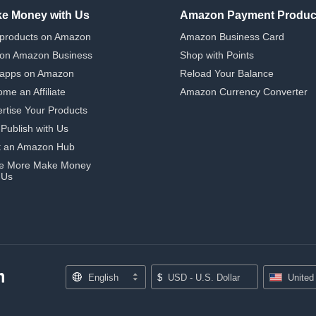
e Money with Us
Amazon Payment Produc
 products on Amazon
Amazon Business Card
 on Amazon Business
Shop with Points
 apps on Amazon
Reload Your Balance
me an Affiliate
Amazon Currency Converter
rtise Your Products
-Publish with Us
t an Amazon Hub
e More Make Money
 Us
English
$
USD - U.S. Dollar
United