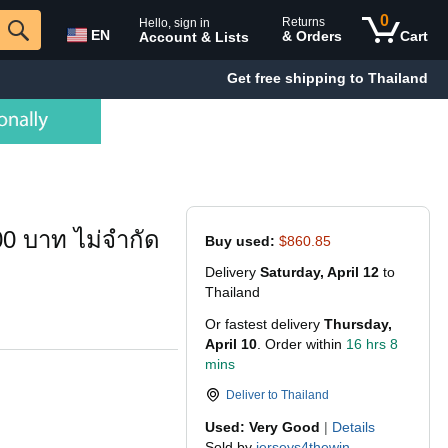
0
Returns
Hello, sign in
EN
& Orders
Cart
Account & Lists
Get free shipping to Thailand
00 บาท ไม่จำกัด
Buy used:
$860.85
Delivery
Saturday, April 12
to
Thailand
Or fastest delivery
Thursday,
April 10
. Order within
16 hrs 8
mins
Deliver to
Thailand
Used: Very Good
|
Details
Sold by
jerseys4thewin