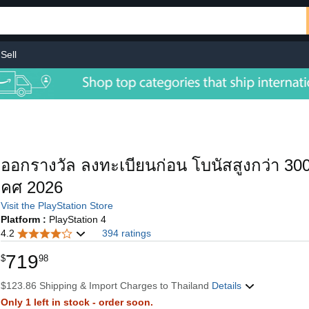
Sell
ออกรางวัล ลงทะเบียนก่อน โบนัสสูงกว่า 30
คศ 2026
Visit the PlayStation Store
Platform :
PlayStation 4
4.2
394 ratings
719
$
98
$123.86 Shipping & Import Charges to Thailand
Details
Only 1 left in stock - order soon.