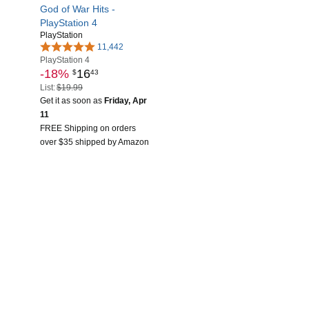
God of War Hits -
PlayStation 4
PlayStation
11,442
PlayStation 4
-18%
16
$
43
List:
$19.99
Get it as soon as
Friday, Apr
11
FREE Shipping on orders
over $35 shipped by Amazon