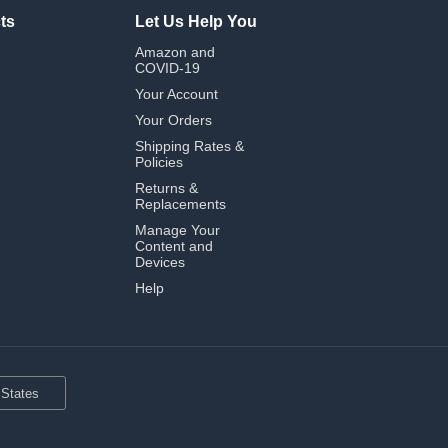
ts
Let Us Help You
Amazon and
COVID-19
Your Account
Your Orders
Shipping Rates &
Policies
Returns &
Replacements
Manage Your
Content and
Devices
Help
 States