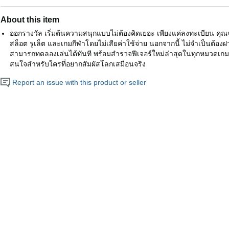
About this item
ออกรางวัล เริ่มต้นความสนุกแบบไม่ต้องคิดเยอะ เพียงแค่ลงทะเบียน คุณ
สล็อต รูเล็ต และเกมกีฬาโดยไม่เสียค่าใช้จ่าย นอกจากนี้ ไม่จำเป็นต้องฝ
สามารถทดลองเล่นได้ทันที พร้อมสำรวจฟีเจอร์ใหม่ล่าสุดในทุกหมวดเกม นับ
สนใจสำหรับใครที่อยากสัมผัสโลกเสมือนจริง
Report an issue with this product or seller