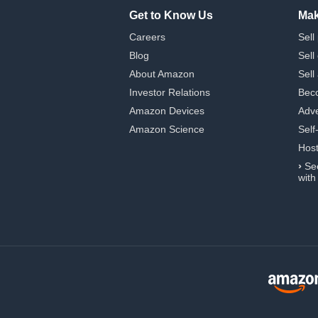
Get to Know Us
Mak
Careers
Sell
Blog
Sell
About Amazon
Sell
Investor Relations
Beco
Amazon Devices
Adve
Amazon Science
Self
Hos
›
Se
with