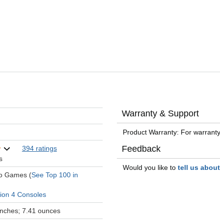
Warranty & Support
Product Warranty: For warranty
Feedback
394 ratings
s
Would you like to
tell us abou
eo Games (
See Top 100 in
tion 4 Consoles
 inches; 7.41 ounces