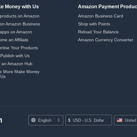
e Money with Us
Amazon Payment Produc
 products on Amazon
Amazon Business Card
 on Amazon Business
Shop with Points
 apps on Amazon
Reload Your Balance
me an Affiliate
Amazon Currency Converter
rtise Your Products
-Publish with Us
t an Amazon Hub
e More Make Money
 Us
English
$
USD - U.S. Dollar
United