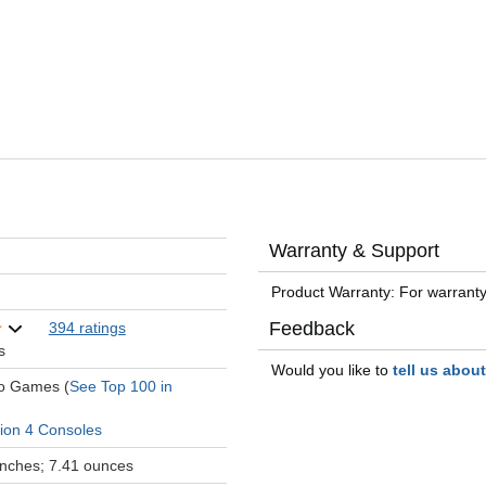
Warranty & Support
Product Warranty: For warranty
Feedback
394 ratings
s
Would you like to
tell us abou
eo Games (
See Top 100 in
tion 4 Consoles
 inches; 7.41 ounces