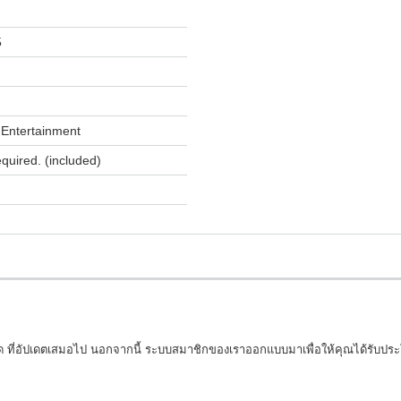
5
Entertainment
equired. (included)
สุด ที่อัปเดตเสมอไป นอกจากนี้ ระบบสมาชิกของเราออกแบบมาเพื่อให้คุณได้รับประโ