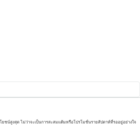
ยชน์สูงสุด ไม่ว่าจะเป็นการสะสมแต้มหรือโปรโมชั่นรายสัปดาห์ที่รออยู่อย่างใจ