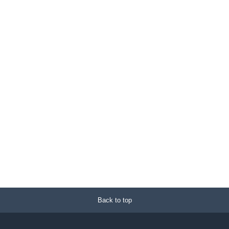
Back to top