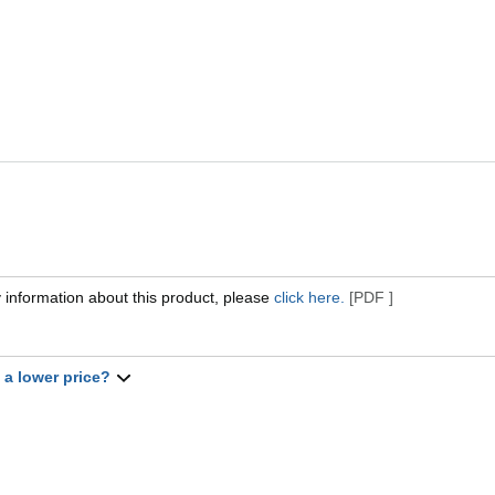
 information about this product, please
click here.
[PDF ]
t a lower price?