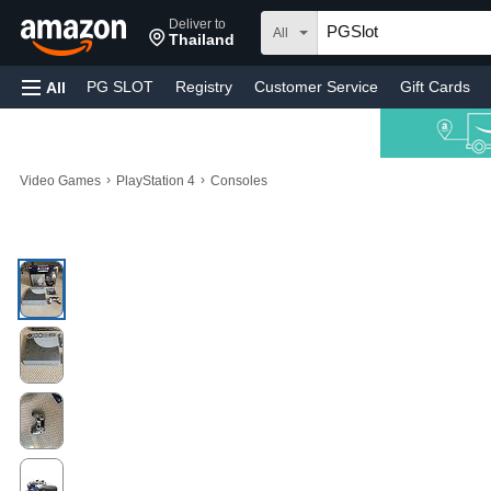
Deliver to
All
Thailand
PG SLOT
Registry
Customer Service
Gift Cards
All
›
›
Video Games
PlayStation 4
Consoles