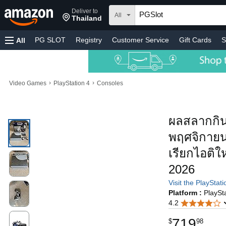
Deliver to
All
Thailand
PG SLOT
Registry
Customer Service
Gift Cards
S
All
›
›
Video Games
PlayStation 4
Consoles
ผลสลากกิน
พฤศจิกายน
เรียกไอติให
2026
Visit the PlayStat
Platform :
PlaySt
4.2
719
$
98