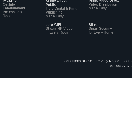
IMDbPro
Kindle Direct
Prime Video Direct
Get Info
Video Distribution
Publishing
Entertainment
Made Easy
Indie Digital & Print
Professionals
Publishing
Need
Made Easy
eero WiFi
Blink
Stream 4K Video
Smart Security
in Every Room
for Every Home
Conditions of Use
Privacy Notice
Cons
© 1996-2025, 