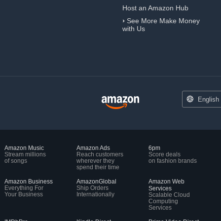
Host an Amazon Hub
›
See More Make Money
with Us
English
Amazon Music
Amazon Ads
6pm
Stream millions
Reach customers
Score deals
of songs
wherever they
on fashion brands
spend their time
Amazon Business
AmazonGlobal
Amazon Web
Everything For
Ship Orders
Services
Your Business
Internationally
Scalable Cloud
Computing
Services