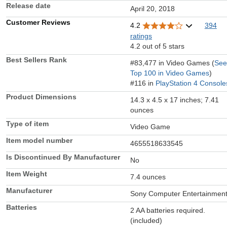
Release date
April 20, 2018
Customer Reviews
4.2
394
ratings
4.2 out of 5 stars
Best Sellers Rank
#83,477 in Video Games (
See
Top 100 in Video Games
)
#116 in
PlayStation 4 Console
Product Dimensions
14.3 x 4.5 x 17 inches; 7.41
ounces
Type of item
Video Game
Item model number
4655518633545
Is Discontinued By Manufacturer
No
Item Weight
7.4 ounces
Manufacturer
Sony Computer Entertainmen
Batteries
2 AA batteries required.
(included)