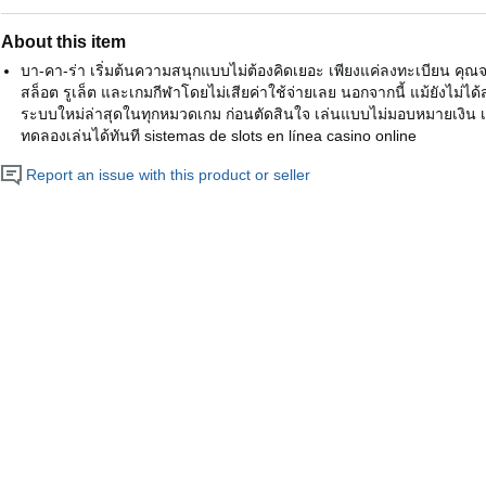
About this item
บา-คา-ร่า เริ่มต้นความสนุกแบบไม่ต้องคิดเยอะ เพียงแค่ลงทะเบียน คุณ
สล็อต รูเล็ต และเกมกีฬาโดยไม่เสียค่าใช้จ่ายเลย นอกจากนี้ แม้ยังไม่ไ
ระบบใหม่ล่าสุดในทุกหมวดเกม ก่อนตัดสินใจ เล่นแบบไม่มอบหมายเงิน เ
ทดลองเล่นได้ทันที sistemas de slots en línea casino online
Report an issue with this product or seller