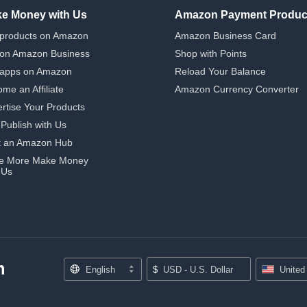
e Money with Us
Amazon Payment Produc
 products on Amazon
Amazon Business Card
 on Amazon Business
Shop with Points
 apps on Amazon
Reload Your Balance
me an Affiliate
Amazon Currency Converter
rtise Your Products
-Publish with Us
t an Amazon Hub
e More Make Money
 Us
English
$
USD - U.S. Dollar
United