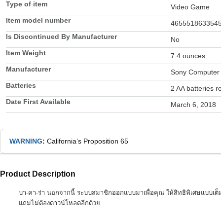
Type of item
Video Game
Item model number
465551863354
Is Discontinued By Manufacturer
No
Item Weight
7.4 ounces
Manufacturer
Sony Computer 
Batteries
2 AA batteries r
Date First Available
March 6, 2018
WARNING
:
California’s Proposition 65
Product Description
บา-คา-ร่า นอกจากนี้ ระบบสมาชิกออกแบบมาเพื่อคุณ ให้สิทธิพิเศษแบบเต็ม
แถมไม่ต้องดาวน์โหลดอีกด้วย