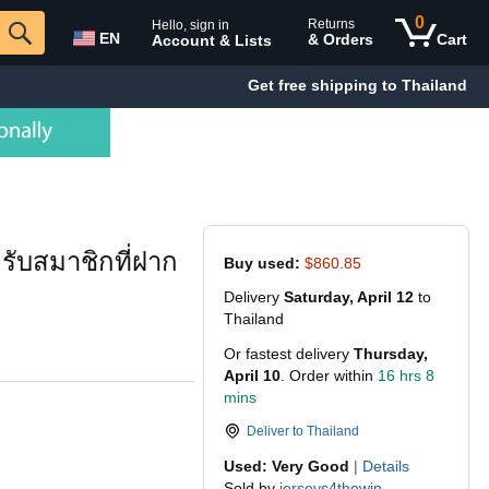
0
Returns
Hello, sign in
EN
& Orders
Cart
Account & Lists
Get free shipping to Thailand
รับสมาชิกที่ฝาก
Buy used:
$860.85
Delivery
Saturday, April 12
to
Thailand
Or fastest delivery
Thursday,
April 10
. Order within
16 hrs 8
mins
Deliver to
Thailand
Used: Very Good
|
Details
Sold by
jerseys4thewin