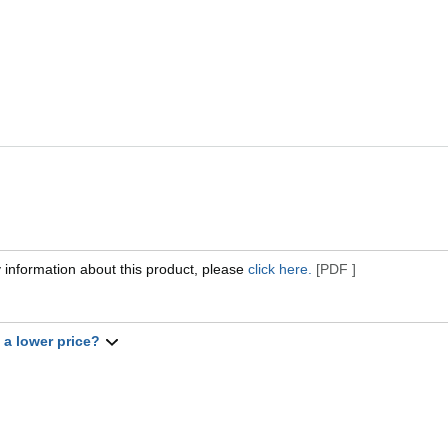
 information about this product, please
click here.
[PDF ]
t a lower price?