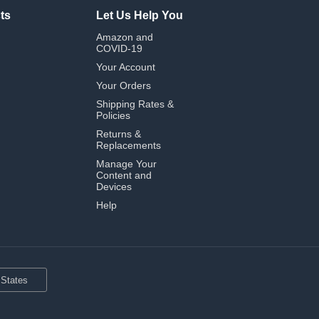
ts
Let Us Help You
Amazon and
COVID-19
Your Account
Your Orders
Shipping Rates &
Policies
Returns &
Replacements
Manage Your
Content and
Devices
Help
 States