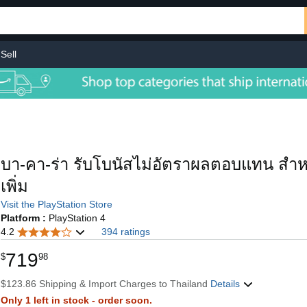
Sell
บา-คา-ร่า รับโบนัสไม่อัตราผลตอบแทน สำห
เพิ่ม
Visit the PlayStation Store
Platform :
PlayStation 4
4.2
394 ratings
719
$
98
$123.86 Shipping & Import Charges to Thailand
Details
Only 1 left in stock - order soon.