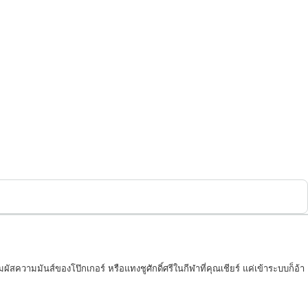
ความมันส์ของโป๊กเกอร์ หรือแทงชูศักดิ์ศรีในกีฬาที่คุณเชียร์ แค่เข้าระบบก็อ้า