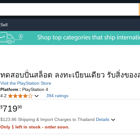
Sell
ทดสอบปั่นสล็อต ลงทะเบียนเดียว รับสิ่งของ
Visit the PlayStation Store
Platform :
PlayStation 4
4.2
394 ratings
719
$
98
$123.86 Shipping & Import Charges to Thailand
Details
Only 1 left in stock - order soon.