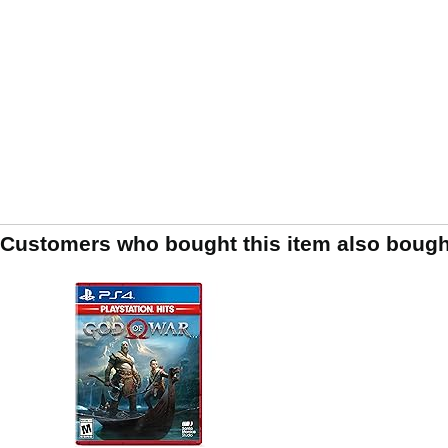
Customers who bought this item also bough