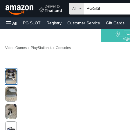
Deliver to
All
Thailand
PG SLOT
Registry
Customer Service
Gift Cards
All
›
›
Video Games
PlayStation 4
Consoles