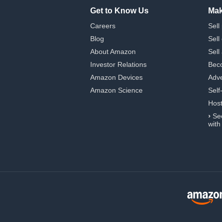
Get to Know Us
Mak
Careers
Sell
Blog
Sell
About Amazon
Sell
Investor Relations
Beco
Amazon Devices
Adve
Amazon Science
Self
Hos
›
Se
with