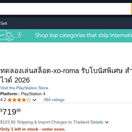
Sell
ทดลองเล่นสล็อต-xo-roma รับโบนัสพิเศษ ส
ไวด์ 2026
Visit the PlayStation Store
Platform :
PlayStation 4
4.2
394 ratings
719
$
98
$123.86 Shipping & Import Charges to Thailand
Details
Only 1 left in stock - order soon.