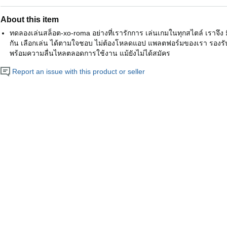
About this item
ทดลองเล่นสล็อต-xo-roma อย่างที่เรารักการ เล่นเกมในทุกสไตล์ เราจึง 
กัน เลือกเล่น ได้ตามใจชอบ ไม่ต้องโหลดแอป แพลตฟอร์มของเรา รองรับ ท
พร้อมความลื่นไหลตลอดการใช้งาน แม้ยังไม่ได้สมัคร
Report an issue with this product or seller