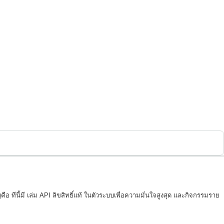
ทีนี้มี เล่ม API ลิขสิทธิ์แท้ ในตัวระบบเพื่อความมั่นใจสูงสุด และกิจกรรมราย