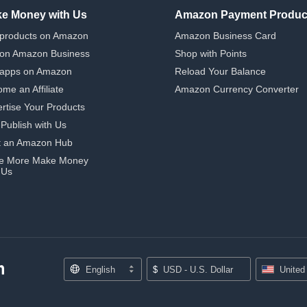
e Money with Us
Amazon Payment Produc
 products on Amazon
Amazon Business Card
 on Amazon Business
Shop with Points
 apps on Amazon
Reload Your Balance
me an Affiliate
Amazon Currency Converter
rtise Your Products
-Publish with Us
t an Amazon Hub
e More Make Money
 Us
English
$
USD - U.S. Dollar
United