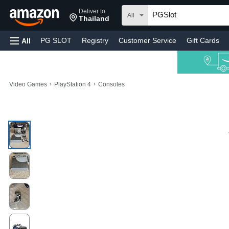
Deliver to
All
Thailand
PG SLOT
Registry
Customer Service
Gift Cards
All
›
›
Video Games
PlayStation 4
Consoles