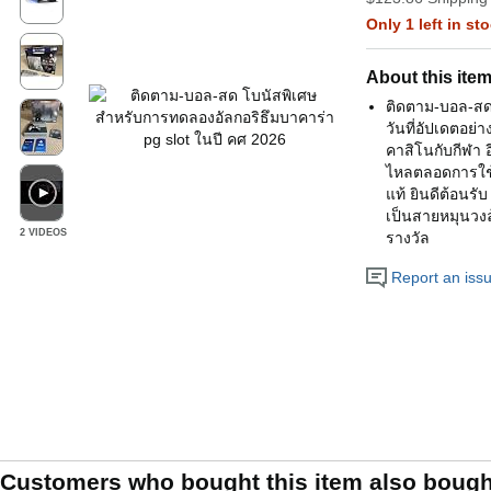
Only 1 left in st
About this ite
ติดตาม-บอล-สด
วันที่อัปเดตอย่
คาสิโนกับกีฬา อ
ไหลตลอดการใช้ง
แท้ ยินดีต้อนร
เป็นสายหมุนวงล้
2 VIDEOS
รางวัล
Report an issue
Customers who bought this item also bough