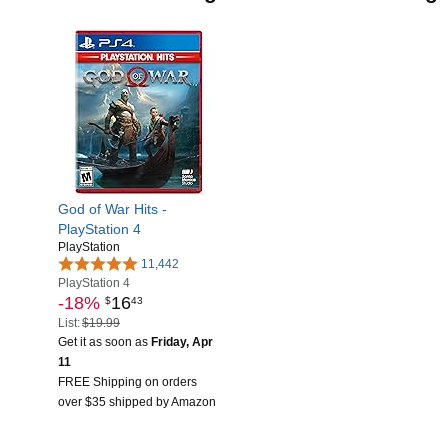
God of War Hits -
PlayStation 4
PlayStation
11,442
PlayStation 4
-18%
16
$
43
List:
$19.99
Get it as soon as
Friday, Apr
11
FREE Shipping on orders
over $35 shipped by Amazon