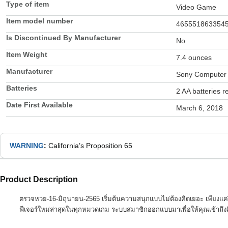
Type of item
Video Game
Item model number
465551863354
Is Discontinued By Manufacturer
No
Item Weight
7.4 ounces
Manufacturer
Sony Computer 
Batteries
2 AA batteries r
Date First Available
March 6, 2018
WARNING
:
California’s Proposition 65
Product Description
ตรวจหวย-16-มิถุนายน-2565 เริ่มต้นความสนุกแบบไม่ต้องคิดเยอะ เพียงแค่
ฟีเจอร์ใหม่ล่าสุดในทุกหมวดเกม ระบบสมาชิกออกแบบมาเพื่อให้คุณเข้าถึงสิ