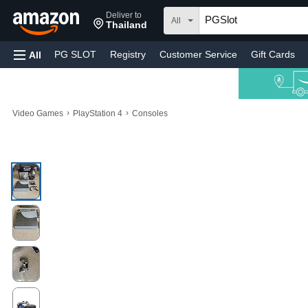
Deliver to
All
Thailand
PG SLOT
Registry
Customer Service
Gift Cards
All
›
›
Video Games
PlayStation 4
Consoles