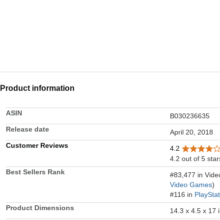
Product information
ASIN
B030236635
Release date
April 20, 2018
Customer Reviews
4.2
4.2 out of 5 star
Best Sellers Rank
#83,477 in Vid
Video Games
)
#116 in
PlaySta
Product Dimensions
14.3 x 4.5 x 17