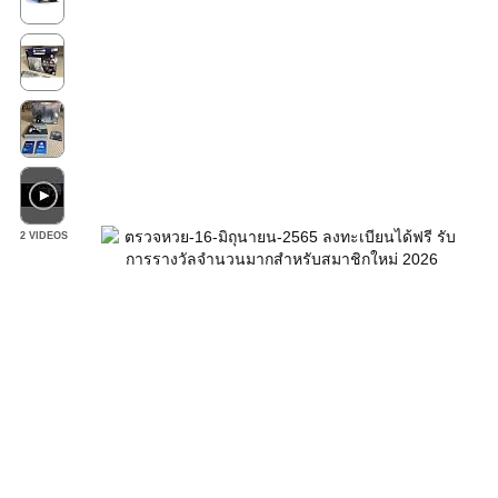
2 VIDEOS