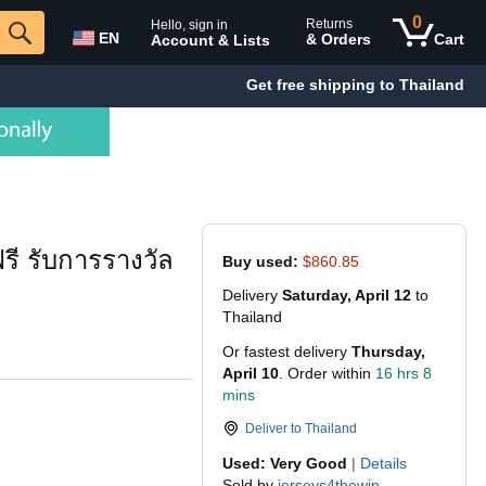
0
Returns
Hello, sign in
EN
& Orders
Cart
Account & Lists
Get free shipping to Thailand
ี รับการรางวัล
Buy used:
$860.85
Delivery
Saturday, April 12
to
Thailand
Or fastest delivery
Thursday,
April 10
. Order within
16 hrs 8
mins
Deliver to
Thailand
Used: Very Good
|
Details
Sold by
jerseys4thewin