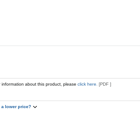
 information about this product, please
click here.
[PDF ]
t a lower price?