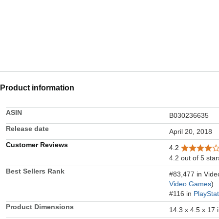
Product information
ASIN
B030236635
Release date
April 20, 2018
Customer Reviews
4.2
4.2 out of 5 star
Best Sellers Rank
#83,477 in Vid
Video Games
)
#116 in
PlaySta
Product Dimensions
14.3 x 4.5 x 17