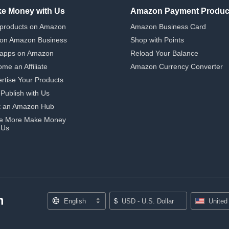
e Money with Us
Amazon Payment Produc
 products on Amazon
Amazon Business Card
 on Amazon Business
Shop with Points
 apps on Amazon
Reload Your Balance
me an Affiliate
Amazon Currency Converter
rtise Your Products
-Publish with Us
t an Amazon Hub
e More Make Money
 Us
English
$
USD - U.S. Dollar
United