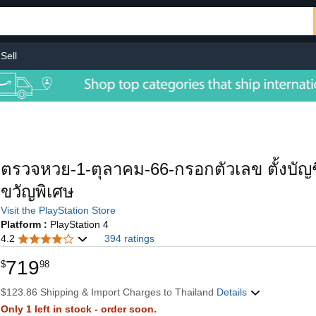
Sell
ตรวจหวย-1-ตุลาคม-66-กรอกตัวเลข ตั้งบัญช
ขวัญพิเศษ
Visit the PlayStation Store
Platform :
PlayStation 4
4.2
394 ratings
719
$
98
$123.86 Shipping & Import Charges to Thailand
Details
Only 1 left in stock - order soon.