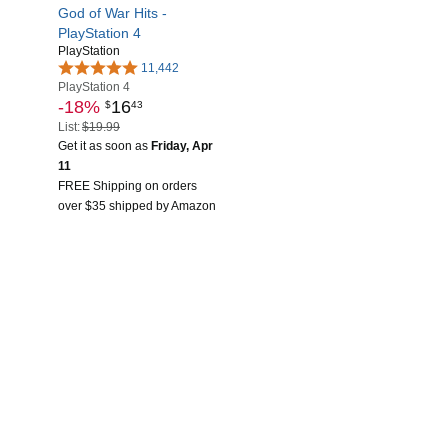
God of War Hits -
PlayStation 4
PlayStation
11,442
PlayStation 4
-18%
16
$
43
List:
$19.99
Get it as soon as
Friday, Apr
11
FREE Shipping on orders
over $35 shipped by Amazon