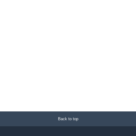
Back to top