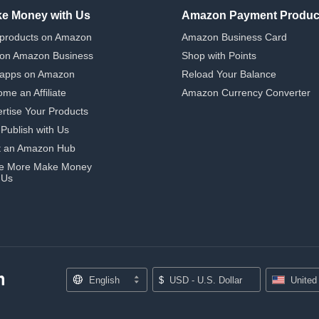
e Money with Us
Amazon Payment Produc
 products on Amazon
Amazon Business Card
 on Amazon Business
Shop with Points
 apps on Amazon
Reload Your Balance
me an Affiliate
Amazon Currency Converter
rtise Your Products
-Publish with Us
t an Amazon Hub
e More Make Money
 Us
English
$
USD - U.S. Dollar
United