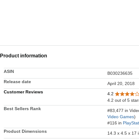
Product information
ASIN
B030236635
Release date
April 20, 2018
Customer Reviews
4.2
4.2 out of 5 star
Best Sellers Rank
#83,477 in Vid
Video Games
)
#116 in
PlaySta
Product Dimensions
14.3 x 4.5 x 17