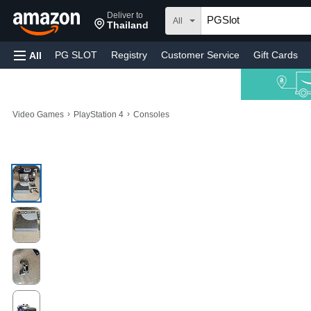
Deliver to
All
Thailand
PG SLOT
Registry
Customer Service
Gift Cards
All
›
›
Video Games
PlayStation 4
Consoles