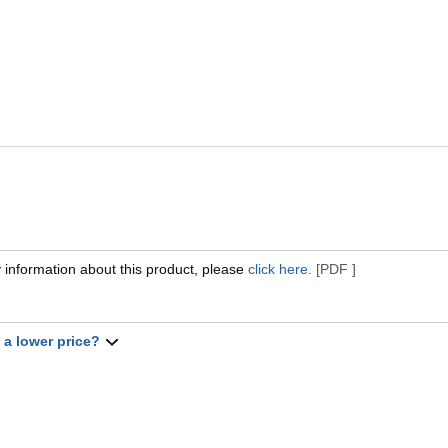
 information about this product, please
click here.
[PDF ]
t a lower price?