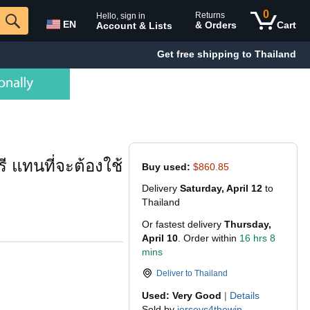
0
Returns
Hello, sign in
EN
& Orders
Cart
Account & Lists
Get free shipping to Thailand
 แทนที่จะต้องใช้
Buy used:
$860.85
Delivery
Saturday, April 12
to
Thailand
Or fastest delivery
Thursday,
April 10
. Order within
16 hrs 8
mins
Deliver to
Thailand
Used: Very Good
|
Details
Sold by
jerseys4thewin